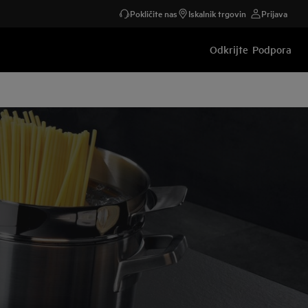
Pokličite nas
Iskalnik trgovin
Prijava
Odkrijte
Podpora