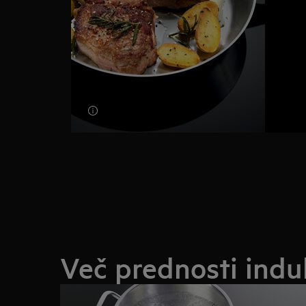
Več prednosti indu