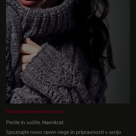
Odkrijte pralno-sušilne stroje
Perite in sušite. Naenkrat.
Spoznajte novo raven nege in pripravnosti s serijo