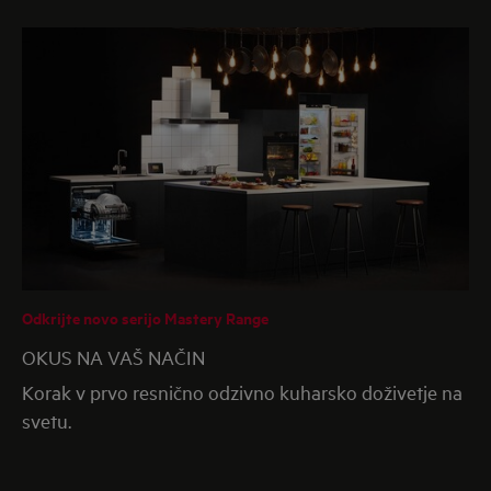
Odkrijte novo serijo Mastery Range
OKUS NA VAŠ NAČIN
Korak v prvo resnično odzivno kuharsko doživetje na
svetu.