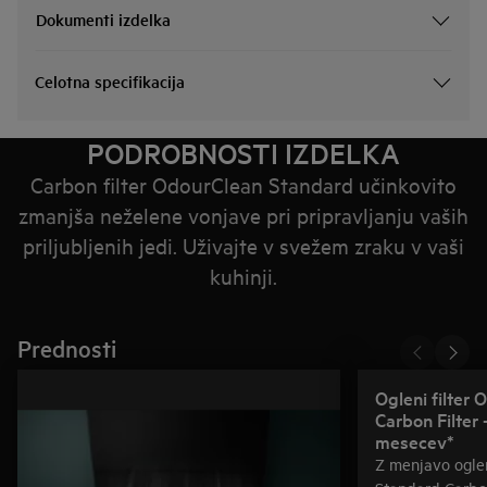
Dokumenti izdelka
Celotna specifikacija
PODROBNOSTI IZDELKA
Carbon filter OdourClean Standard učinkovito
zmanjša neželene vonjave pri pripravljanju vaših
priljubljenih jedi. Uživajte v svežem zraku v vaši
kuhinji.
Prednosti
Ogleni filter
Carbon Filter 
mesecev*
Z menjavo ogle