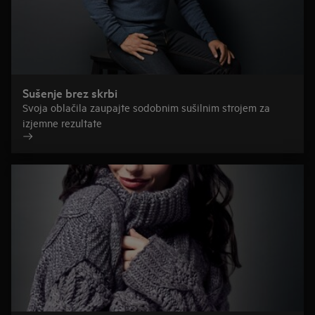
Sušenje brez skrbi
Svoja oblačila zaupajte sodobnim sušilnim strojem za
izjemne rezultate