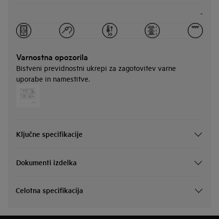
-
Varnostna opozorila
Bistveni previdnostni ukrepi za zagotovitev varne
uporabe in namestitve.
Ključne specifikacije
Dokumenti izdelka
Celotna specifikacija