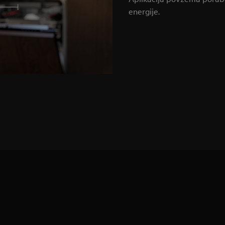
energije.