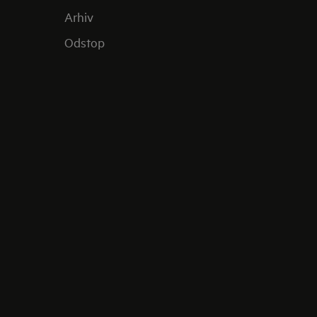
Arhiv
Odstop