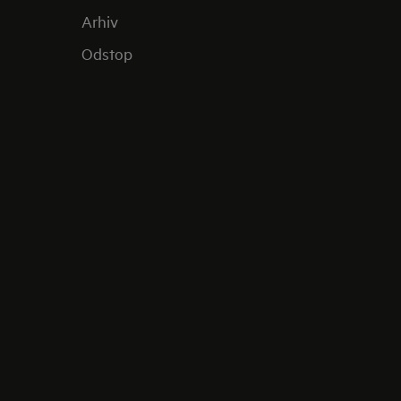
Arhiv
Odstop